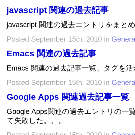
javascript 関連の過去記事
javascript 関連の過去エントリをま
Posted September 15th, 2010 in
Genera
Emacs 関連の過去記事
Emacs 関連の過去記事一覧。タグを
Posted September 15th, 2010 in
Genera
Google Apps 関連過去記事一覧
Google Apps関連の過去エントリ
て失敗した。。。
Posted September 15th, 2010 in
Genera