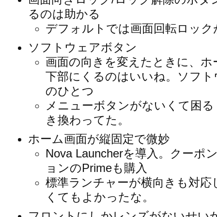
るのは助かる
デフォルトでは画面回転ロック
ソフトウェアボタン
画面の向きを変えたときに、ホ
下部にくるのはいいね。ソフト
のひとつ
メニューボタンがないくて困る → A
き換わってた。
ホーム画面が縦固定で微妙
Nova Launcherを導入。ク
ョンのPrimeも購入
標準ランチャーが横向きも対応
くてもよかったな。
フロントにしかレンズがないせい