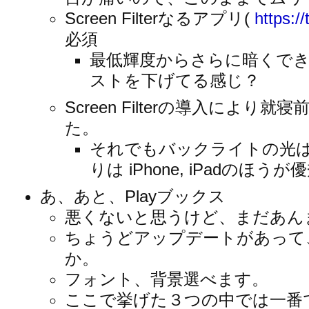
Screen Filterなるアプリ(
https:
必須
最低輝度からさらに暗くで
ストを下げてる感じ？
Screen Filterの導入によ
た。
それでもバックライトの光
りは iPhone, iPadのほうが
あ、あと、Playブックス
悪くないと思うけど、まだあん
ちょうどアップデートがあって
か。
フォント、背景選べます。
ここで挙げた３つの中では一番